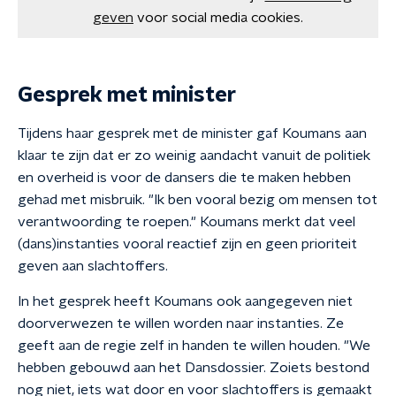
geven
voor social media cookies.
Gesprek met minister
Tijdens haar gesprek met de minister gaf Koumans aan
klaar te zijn dat er zo weinig aandacht vanuit de politiek
en overheid is voor de dansers die te maken hebben
gehad met misbruik. "Ik ben vooral bezig om mensen tot
verantwoording te roepen." Koumans merkt dat veel
(dans)instanties vooral reactief zijn en geen prioriteit
geven aan slachtoffers.
In het gesprek heeft Koumans ook aangegeven niet
doorverwezen te willen worden naar instanties. Ze
geeft aan de regie zelf in handen te willen houden. "We
hebben gebouwd aan het Dansdossier. Zoiets bestond
nog niet, iets wat door en voor slachtoffers is gemaakt