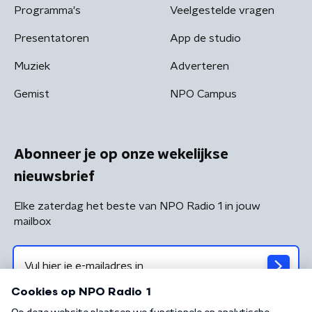
Programma's
Veelgestelde vragen
Presentatoren
App de studio
Muziek
Adverteren
Gemist
NPO Campus
Abonneer je op onze wekelijkse
nieuwsbrief
Elke zaterdag het beste van NPO Radio 1 in jouw
mailbox