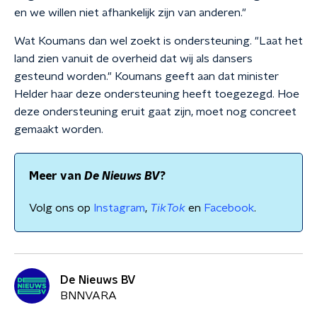
en we willen niet afhankelijk zijn van anderen."
Wat Koumans dan wel zoekt is ondersteuning. "Laat het
land zien vanuit de overheid dat wij als dansers
gesteund worden." Koumans geeft aan dat minister
Helder haar deze ondersteuning heeft toegezegd. Hoe
deze ondersteuning eruit gaat zijn, moet nog concreet
gemaakt worden.
Meer van
De Nieuws BV
?
Volg ons op
Instagram
,
TikTok
en
Facebook
.
De Nieuws BV
BNNVARA