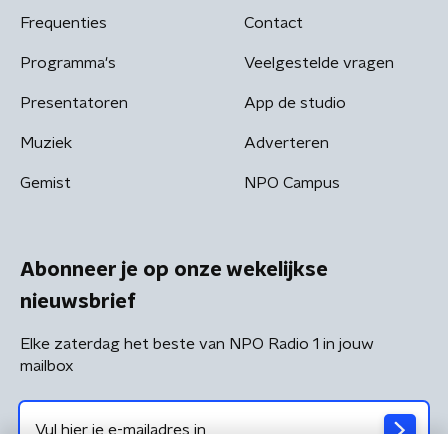
Frequenties
Contact
Programma's
Veelgestelde vragen
Presentatoren
App de studio
Muziek
Adverteren
Gemist
NPO Campus
Abonneer je op onze wekelijkse
nieuwsbrief
Elke zaterdag het beste van NPO Radio 1 in jouw
mailbox