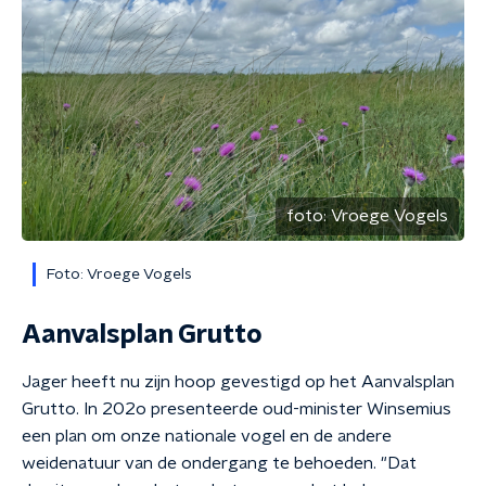
foto:
Vroege Vogels
Foto: Vroege Vogels
Aanvalsplan Grutto
Jager heeft nu zijn hoop gevestigd op het Aanvalsplan
Grutto. In 202o presenteerde oud-minister Winsemius
een plan om onze nationale vogel en de andere
weidenatuur van de ondergang te behoeden. "Dat