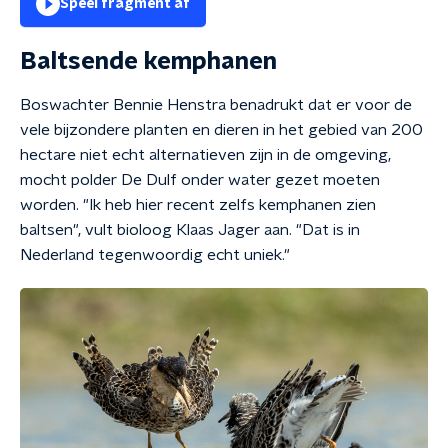
Speel fragment af
Baltsende kemphanen
Boswachter Bennie Henstra benadrukt dat er voor de
vele bijzondere planten en dieren in het gebied van 200
hectare niet echt alternatieven zijn in de omgeving,
mocht polder De Dulf onder water gezet moeten
worden. "Ik heb hier recent zelfs kemphanen zien
baltsen", vult bioloog Klaas Jager aan. "Dat is in
Nederland tegenwoordig echt uniek."