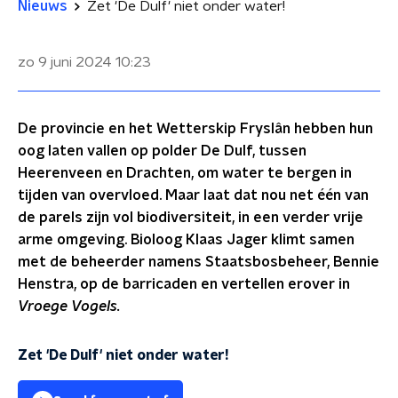
Nieuws
Zet 'De Dulf' niet onder water!
zo 9 juni 2024
10:23
De provincie en het Wetterskip Fryslân hebben hun
oog laten vallen op polder De Dulf, tussen
Heerenveen en Drachten, om water te bergen in
tijden van overvloed. Maar laat dat nou net één van
de parels zijn vol biodiversiteit, in een verder vrije
arme omgeving. Bioloog Klaas Jager klimt samen
met de beheerder namens Staatsbosbeheer, Bennie
Henstra, op de barricaden en vertellen erover in
Vroege Vogels.
Zet 'De Dulf' niet onder water!