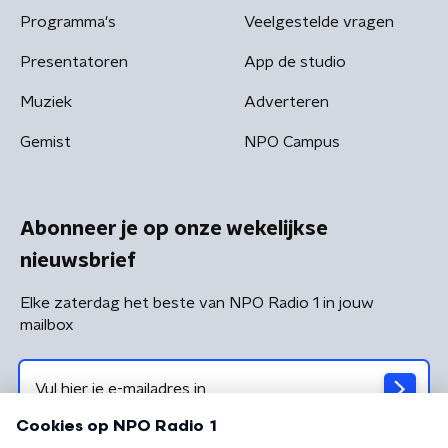
Programma's
Veelgestelde vragen
Presentatoren
App de studio
Muziek
Adverteren
Gemist
NPO Campus
Abonneer je op onze wekelijkse
nieuwsbrief
Elke zaterdag het beste van NPO Radio 1 in jouw
mailbox