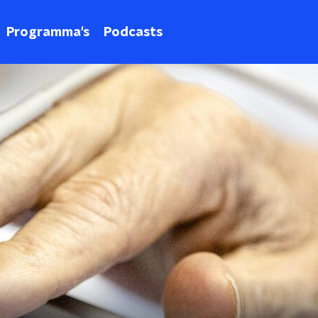
Programma's
Podcasts