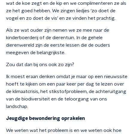
wat de koe zegt en de kip en we complimenteren ze als
ze het goed hebben. We zingen liedjes ‘zo doet de
vogel en zo doet de vis’ en ze vinden het prachtig.
Als ze wat ouder zijn nemen we ze mee naar de
kinderboerderij of de dierentuin. In de gehele
dierenwereld zijn de eerste lessen die de ouders
meegeven de belangrijkste.
Zou dat dan bij ons ook zo zijn?
Ik moest eraan denken omdat je maar op een nieuwssite
hoeft te kijken om een paar keer per dag te lezen over
de klimaatcrisis, het stikstofprobleem, de achteruitgang
van de biodiversiteit en de teloorgang van ons
landschap.
Jeugdige bewondering oprakelen
We weten wat het probleem is en we weten ook hoe