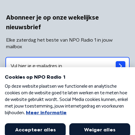
Abonneer je op onze wekelijkse
nieuwsbrief
Elke zaterdag het beste van NPO Radio 1 in jouw
mailbox
Algemene voorwaarden
Privacybeleid
Cookiebeleid