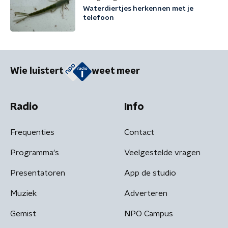
Waterdiertjes herkennen met je
telefoon
Wie luistert
weet meer
Radio
Info
Frequenties
Contact
Programma's
Veelgestelde vragen
Presentatoren
App de studio
Muziek
Adverteren
Gemist
NPO Campus