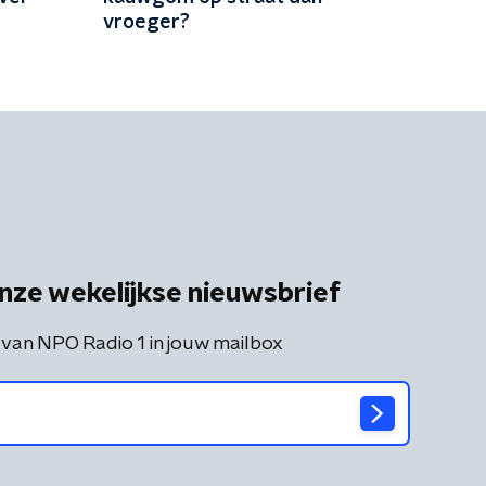
vroeger?
nze wekelijkse nieuwsbrief
 van NPO Radio 1 in jouw mailbox