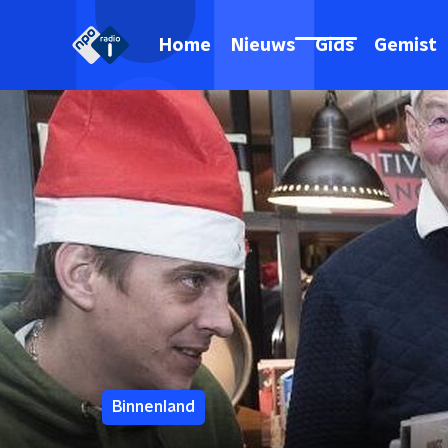
Home
Nieuws
Gids
Gemist
Binnenland