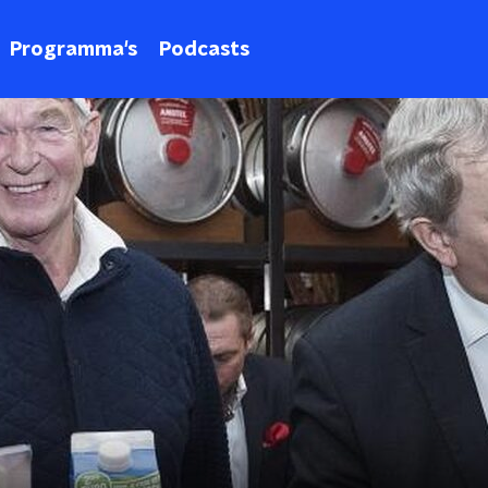
Programma's
Podcasts