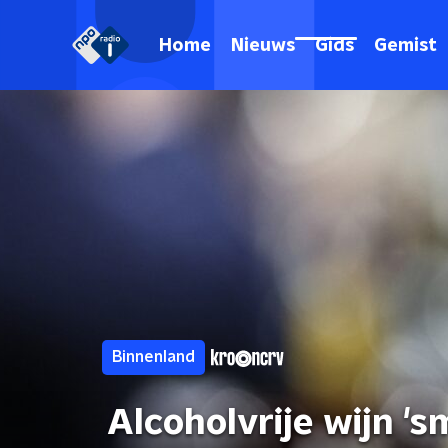
Home
Nieuws
Gids
Gemist
Binnenland
Alcoholvrije wijn '