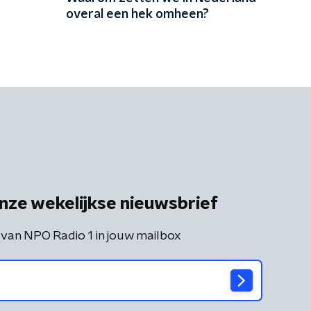
overal een hek omheen?
nze wekelijkse nieuwsbrief
 van NPO Radio 1 in jouw mailbox