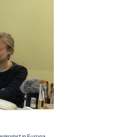
ankomst in Europa.