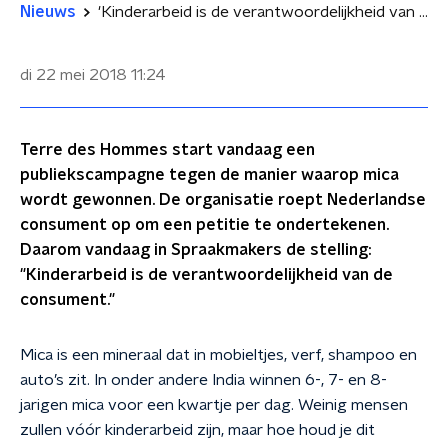
Nieuws
'Kinderarbeid is de verantwoordelijkheid van de consument'
di 22 mei 2018
11:24
Terre des Hommes start vandaag een
publiekscampagne tegen de manier waarop mica
wordt gewonnen. De organisatie roept Nederlandse
consument op om een petitie te ondertekenen.
Daarom vandaag in Spraakmakers de stelling:
"Kinderarbeid is de verantwoordelijkheid van de
consument."
Mica is een mineraal dat in mobieltjes, verf, shampoo en
auto’s zit. In onder andere India winnen 6-, 7- en 8-
jarigen mica voor een kwartje per dag. Weinig mensen
zullen vóór kinderarbeid zijn, maar hoe houd je dit