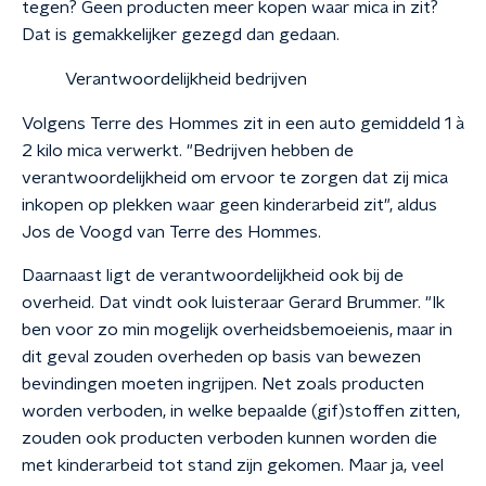
tegen? Geen producten meer kopen waar mica in zit?
Dat is gemakkelijker gezegd dan gedaan.
Verantwoordelijkheid bedrijven
Volgens Terre des Hommes zit in een auto gemiddeld 1 à
2 kilo mica verwerkt. "Bedrijven hebben de
verantwoordelijkheid om ervoor te zorgen dat zij mica
inkopen op plekken waar geen kinderarbeid zit", aldus
Jos de Voogd van Terre des Hommes.
Daarnaast ligt de verantwoordelijkheid ook bij de
overheid. Dat vindt ook luisteraar Gerard Brummer. "Ik
ben voor zo min mogelijk overheidsbemoeienis, maar in
dit geval zouden overheden op basis van bewezen
bevindingen moeten ingrijpen. Net zoals producten
worden verboden, in welke bepaalde (gif)stoffen zitten,
zouden ook producten verboden kunnen worden die
met kinderarbeid tot stand zijn gekomen. Maar ja, veel