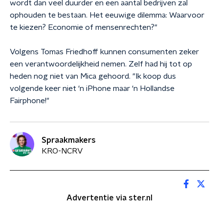
wordt dan veel duurder en een aantal bedrijven zal
ophouden te bestaan. Het eeuwige dilemma: Waarvoor
te kiezen? Economie of mensenrechten?"
Volgens Tomas Friedhoff kunnen consumenten zeker
een verantwoordelijkheid nemen. Zelf had hij tot op
heden nog niet van Mica gehoord. "Ik koop dus
volgende keer niet ‘n iPhone maar ‘n Hollandse
Fairphone!"
Spraakmakers
KRO-NCRV
Advertentie via ster.nl