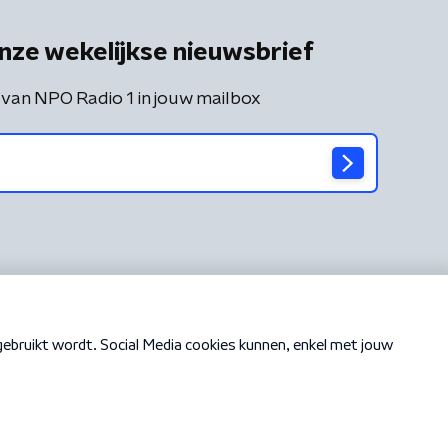
nze wekelijkse nieuwsbrief
 van NPO Radio 1 in jouw mailbox
Cookiebeleid