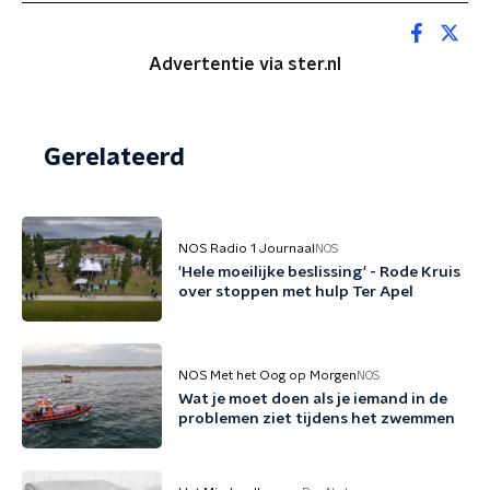
Advertentie via ster.nl
Gerelateerd
NOS Radio 1 Journaal
NOS
'Hele moeilijke beslissing' - Rode Kruis
over stoppen met hulp Ter Apel
NOS Met het Oog op Morgen
NOS
Wat je moet doen als je iemand in de
problemen ziet tijdens het zwemmen