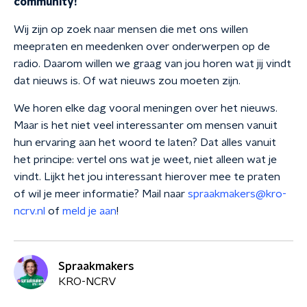
community!
Wij zijn op zoek naar mensen die met ons willen
meepraten en meedenken over onderwerpen op de
radio. Daarom willen we graag van jou horen wat jij vindt
dat nieuws is. Of wat nieuws zou moeten zijn.
We horen elke dag vooral meningen over het nieuws.
Maar is het niet veel interessanter om mensen vanuit
hun ervaring aan het woord te laten? Dat alles vanuit
het principe: vertel ons wat je weet, niet alleen wat je
vindt. Lijkt het jou interessant hierover mee te praten
of wil je meer informatie? Mail naar
spraakmakers@kro-
ncrv.nl
of
meld je aan
!
Spraakmakers
KRO-NCRV