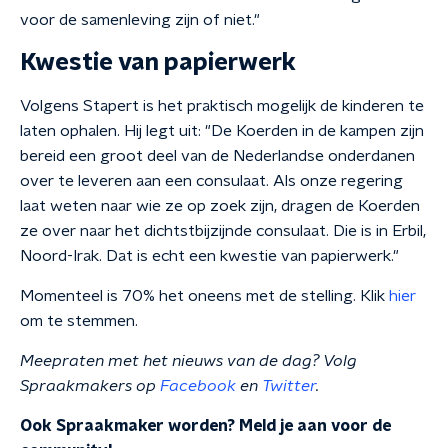
voor de samenleving zijn of niet."
Kwestie van papierwerk
Volgens Stapert is het praktisch mogelijk de kinderen te
laten ophalen. Hij legt uit: "De Koerden in de kampen zijn
bereid een groot deel van de Nederlandse onderdanen
over te leveren aan een consulaat. Als onze regering
laat weten naar wie ze op zoek zijn, dragen de Koerden
ze over naar het dichtstbijzijnde consulaat. Die is in Erbil,
Noord-Irak. Dat is echt een kwestie van papierwerk."
Momenteel is 70% het oneens met de stelling. Klik
hier
om te stemmen.
Meepraten met het nieuws van de dag? Volg
Spraakmakers op
Facebook
en
Twitter
.
Ook Spraakmaker worden? Meld je aan voor de