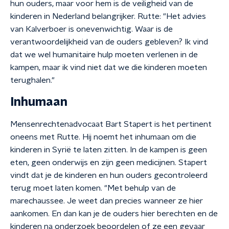
hun ouders, maar voor hem is de veiligheid van de
kinderen in Nederland belangrijker. Rutte: "Het advies
van Kalverboer is onevenwichtig. Waar is de
verantwoordelijkheid van de ouders gebleven? Ik vind
dat we wel humanitaire hulp moeten verlenen in de
kampen, maar ik vind niet dat we die kinderen moeten
terughalen."
Inhumaan
Mensenrechtenadvocaat Bart Stapert is het pertinent
oneens met Rutte. Hij noemt het inhumaan om die
kinderen in Syrië te laten zitten. In de kampen is geen
eten, geen onderwijs en zijn geen medicijnen. Stapert
vindt dat je de kinderen en hun ouders gecontroleerd
terug moet laten komen. "Met behulp van de
marechaussee. Je weet dan precies wanneer ze hier
aankomen. En dan kan je de ouders hier berechten en de
kinderen na onderzoek beoordelen of ze een gevaar