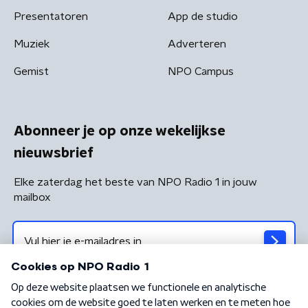
Presentatoren
App de studio
Muziek
Adverteren
Gemist
NPO Campus
Abonneer je op onze wekelijkse
nieuwsbrief
Elke zaterdag het beste van NPO Radio 1 in jouw
mailbox