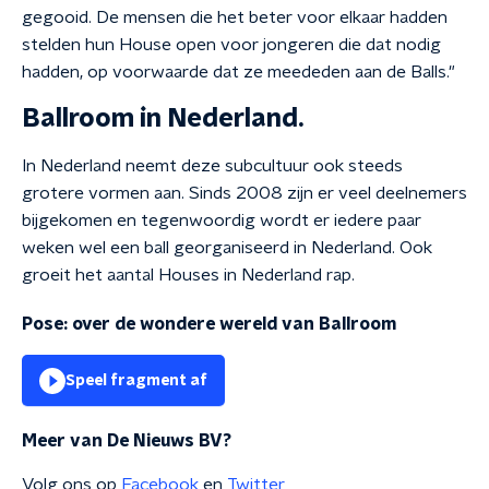
gegooid. De mensen die het beter voor elkaar hadden
stelden hun House open voor jongeren die dat nodig
hadden, op voorwaarde dat ze meededen aan de Balls."
Ballroom in Nederland.
In Nederland neemt deze subcultuur ook steeds
grotere vormen aan. Sinds 2008 zijn er veel deelnemers
bijgekomen en tegenwoordig wordt er iedere paar
weken wel een ball georganiseerd in Nederland. Ook
groeit het aantal Houses in Nederland rap.
Pose: over de wondere wereld van Ballroom
Speel fragment af
Meer van De Nieuws BV?
Volg ons op
Facebook
en
Twitter