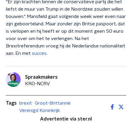
"Er zijn krachten binnen de conservatieve partij die het
liefst de muur van Trump in de Noordzee zouden willen
bouwen." Mansfield gaat volgende week weer even naar
zijn geboorteland. Maar zonder zijn Britse paspoort, dat
is verlopen en hij heeft er op dit moment geen 50 euro
voor over om het te verlengen. Na het
Brexitreferendum vroeg hij de Nederlandse nationaliteit
aan. En met
succes
.
Spraakmakers
KRO-NCRV
Tags
brexit
Groot-Brittannië
Verenigd Koninkrijk
Advertentie via ster.nl