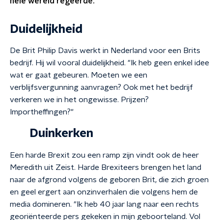
hele wereld regeerde."
Duidelijkheid
De Brit Philip Davis werkt in Nederland voor een Brits
bedrijf. Hij wil vooral duidelijkheid. "Ik heb geen enkel idee
wat er gaat gebeuren. Moeten we een
verblijfsvergunning aanvragen? Ook met het bedrijf
verkeren we in het ongewisse. Prijzen?
Importheffingen?"
Duinkerken
Een harde Brexit zou een ramp zijn vindt ook de heer
Meredith uit Zeist. Harde Brexiteers brengen het land
naar de afgrond volgens de geboren Brit, die zich groen
en geel ergert aan onzinverhalen die volgens hem de
media domineren. "Ik heb 40 jaar lang naar een rechts
georiënteerde pers gekeken in mijn geboorteland. Vol