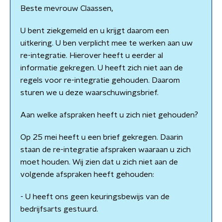
Beste mevrouw Claassen,
U bent ziekgemeld en u krijgt daarom een
uitkering. U ben verplicht mee te werken aan uw
re-integratie. Hierover heeft u eerder al
informatie gekregen. U heeft zich niet aan de
regels voor re-integratie gehouden. Daarom
sturen we u deze waarschuwingsbrief.
Aan welke afspraken heeft u zich niet gehouden?
Op 25 mei heeft u een brief gekregen. Daarin
staan de re-integratie afspraken waaraan u zich
moet houden. Wij zien dat u zich niet aan de
volgende afspraken heeft gehouden:
- U heeft ons geen keuringsbewijs van de
bedrijfsarts gestuurd.