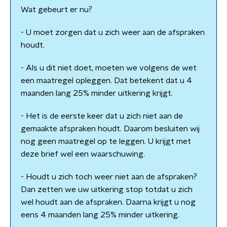
Wat gebeurt er nu?
- U moet zorgen dat u zich weer aan de afspraken
houdt.
- Als u dit niet doet, moeten we volgens de wet
een maatregel opleggen. Dat betekent dat u 4
maanden lang 25% minder uitkering krijgt.
- Het is de eerste keer dat u zich niet aan de
gemaakte afspraken houdt. Daarom besluiten wij
nog geen maatregel op te leggen. U krijgt met
deze brief wel een waarschuwing.
- Houdt u zich toch weer niet aan de afspraken?
Dan zetten we uw uitkering stop totdat u zich
wel houdt aan de afspraken. Daarna krijgt u nog
eens 4 maanden lang 25% minder uitkering.