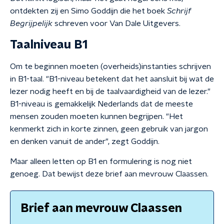
ontdekten zij en Simo Goddijn die het boek
Schrijf
Begrijpelijk
schreven voor Van Dale Uitgevers.
Taalniveau B1
Om te beginnen moeten (overheids)instanties schrijven
in B1-taal. "B1-niveau betekent dat het aansluit bij wat de
lezer nodig heeft en bij de taalvaardigheid van de lezer."
B1-niveau is gemakkelijk Nederlands dat de meeste
mensen zouden moeten kunnen begrijpen. "Het
kenmerkt zich in korte zinnen, geen gebruik van jargon
en denken vanuit de ander", zegt Goddijn.
Maar alleen letten op B1 en formulering is nog niet
genoeg. Dat bewijst deze brief aan mevrouw Claassen.
Brief aan mevrouw Claassen