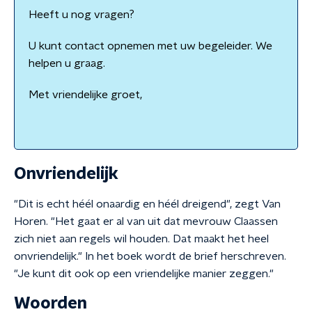
Heeft u nog vragen?
U kunt contact opnemen met uw begeleider. We
helpen u graag.
Met vriendelijke groet,
Onvriendelijk
"Dit is echt héél onaardig en héél dreigend", zegt Van
Horen. "Het gaat er al van uit dat mevrouw Claassen
zich niet aan regels wil houden. Dat maakt het heel
onvriendelijk." In het boek wordt de brief herschreven.
"Je kunt dit ook op een vriendelijke manier zeggen."
Woorden