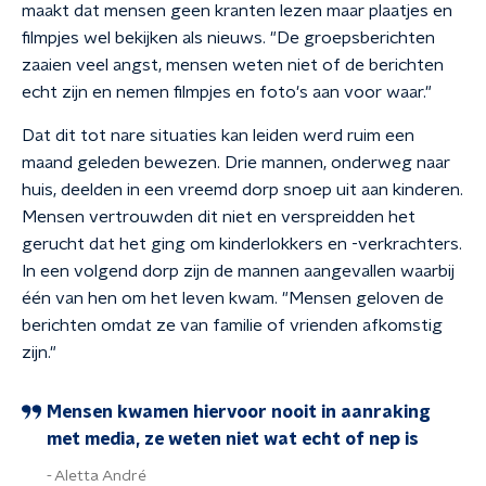
maakt dat mensen geen kranten lezen maar plaatjes en
filmpjes wel bekijken als nieuws. "De groepsberichten
zaaien veel angst, mensen weten niet of de berichten
echt zijn en nemen filmpjes en foto's aan voor waar."
Dat dit tot nare situaties kan leiden werd ruim een
maand geleden bewezen. Drie mannen, onderweg naar
huis, deelden in een vreemd dorp snoep uit aan kinderen.
Mensen vertrouwden dit niet en verspreidden het
gerucht dat het ging om kinderlokkers en -verkrachters.
In een volgend dorp zijn de mannen aangevallen waarbij
één van hen om het leven kwam. "Mensen geloven de
berichten omdat ze van familie of vrienden afkomstig
zijn."
Mensen kwamen hiervoor nooit in aanraking
met media, ze weten niet wat echt of nep is
Aletta André