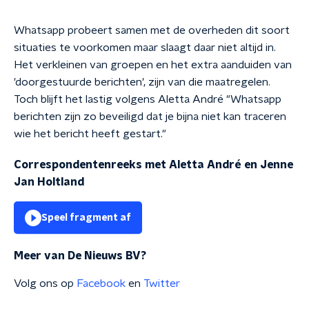
Whatsapp probeert samen met de overheden dit soort
situaties te voorkomen maar slaagt daar niet altijd in.
Het verkleinen van groepen en het extra aanduiden van
'doorgestuurde berichten', zijn van die maatregelen.
Toch blijft het lastig volgens Aletta André "Whatsapp
berichten zijn zo beveiligd dat je bijna niet kan traceren
wie het bericht heeft gestart."
Correspondentenreeks met Aletta André en Jenne
Jan Holtland
Speel fragment af
Meer van De Nieuws BV?
Volg ons op
Facebook
en
Twitter