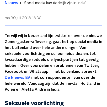
Nieuws
'Social media kan dodelijk zijn in India'
ma 30 juli 2018
16:30
Terwijl wij in Nederland fijn twitteren over de nieuwe
Zomergasten-aflevering, gaat het op social media in
het buitenland over hele andere dingen. Van
seksuele voorlichting en schoonheidsidealen, tot
kwaadaardige roddels die lynchpartijen tot gevolg
hebben. Over voordelen en problemen van Twitter,
Facebook en Whatsapp in het buitenland spreekt
De Nieuws BV
met correspondenten van over de
hele wereld. Vandaag zijn dat Jenne-Jan Holtland in
Polen en Aletta André in India.
Seksuele voorlichting