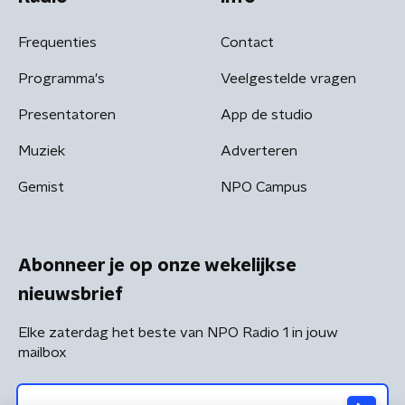
Frequenties
Contact
Programma's
Veelgestelde vragen
Presentatoren
App de studio
Muziek
Adverteren
Gemist
NPO Campus
Abonneer je op onze wekelijkse
nieuwsbrief
Elke zaterdag het beste van NPO Radio 1 in jouw
mailbox