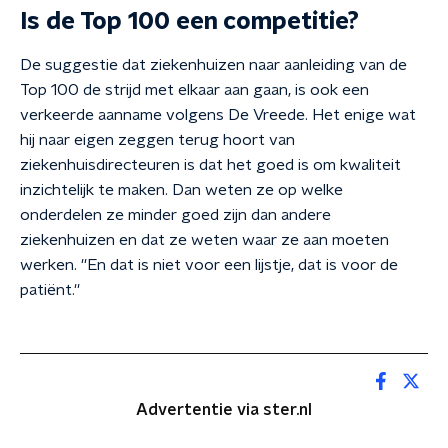
Is de Top 100 een competitie?
De suggestie dat ziekenhuizen naar aanleiding van de
Top 100 de strijd met elkaar aan gaan, is ook een
verkeerde aanname volgens De Vreede. Het enige wat
hij naar eigen zeggen terug hoort van
ziekenhuisdirecteuren is dat het goed is om kwaliteit
inzichtelijk te maken. Dan weten ze op welke
onderdelen ze minder goed zijn dan andere
ziekenhuizen en dat ze weten waar ze aan moeten
werken. ''En dat is niet voor een lijstje, dat is voor de
patiënt.''
Advertentie via ster.nl