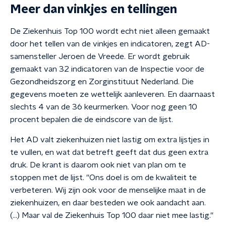
Meer dan vinkjes en tellingen
De Ziekenhuis Top 100 wordt echt niet alleen gemaakt
door het tellen van de vinkjes en indicatoren, zegt AD-
samensteller Jeroen de Vreede. Er wordt gebruik
gemaakt van 32 indicatoren van de Inspectie voor de
Gezondheidszorg en Zorginstituut Nederland. Die
gegevens moeten ze wettelijk aanleveren. En daarnaast
slechts 4 van de 36 keurmerken. Voor nog geen 10
procent bepalen die de eindscore van de lijst.
Het AD valt ziekenhuizen niet lastig om extra lijstjes in
te vullen, en wat dat betreft geeft dat dus geen extra
druk. De krant is daarom ook niet van plan om te
stoppen met de lijst. ''Ons doel is om de kwaliteit te
verbeteren. Wij zijn ook voor de menselijke maat in de
ziekenhuizen, en daar besteden we ook aandacht aan.
(…) Maar val de Ziekenhuis Top 100 daar niet mee lastig.''