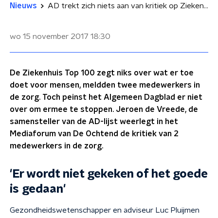
Nieuws
AD trekt zich niets aan van kritiek op Ziekenhuis Top 100
wo 15 november 2017
18:30
De Ziekenhuis Top 100 zegt niks over wat er toe
doet voor mensen, meldden twee medewerkers in
de zorg. Toch peinst het Algemeen Dagblad er niet
over om ermee te stoppen. Jeroen de Vreede, de
samensteller van de AD-lijst weerlegt in het
Mediaforum van De Ochtend de kritiek van 2
medewerkers in de zorg.
'Er wordt niet gekeken of het goede
is gedaan'
Gezondheidswetenschapper en adviseur Luc Pluijmen