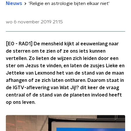
Nieuws
'Religie en astrologie bijten elkaar niet'
wo 6 november 2019
21:15
[EO - RAD1] De mensheid kijkt al eeuwenlang naar
de sterren om te zien of ze ons iets kunnen
vertellen. Zo lieten de wijzen zich leiden door een
ster om Jezus te vinden, en laten de zusjes Lieke en
Jetteke van Lexmond het van de stand van de maan
afhangen of ze zich laten ontharen. Daarom staat in
de IGTV-aflevering van Wat Jij!? dit keer de vraag
centraal of de stand van de planeten invloed heeft
op ons leven.