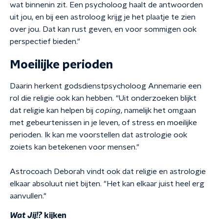
wat binnenin zit. Een psycholoog haalt de antwoorden
uit jou, en bij een astroloog krijg je het plaatje te zien
over jou. Dat kan rust geven, en voor sommigen ook
perspectief bieden."
Moeilijke perioden
Daarin herkent godsdienstpsycholoog Annemarie een
rol die religie ook kan hebben. "Uit onderzoeken blijkt
dat religie kan helpen bij
coping
, namelijk het omgaan
met gebeurtenissen in je leven, of stress en moeilijke
perioden. Ik kan me voorstellen dat astrologie ook
zoiets kan betekenen voor mensen."
Astrocoach Deborah vindt ook dat religie en astrologie
elkaar absoluut niet bijten. "Het kan elkaar juist heel erg
aanvullen."
Wat Jij!?
kijken