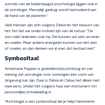
wortels van de hedendaagse psychologie liggen ook in
de astrologie. Menselijk gedrag wordt bestudeerd aan
de hand van de planeten."
Veel mensen zijn zich volgens Deborah niet bewust van
het feit dat we onder invloed zijn van de natuur. "De
zon raakt iedereen, ook mij. Die kunnen we zien, ervaren
en voelen. Maar andere energieën kunnen we niet zien
of voelen, en dan denken we al snel: dat bestaat niet."
Symbooltaal
Annemarie Foppen is godsdienstpsycholoog en van
mening dat astrologie voor sommigen een vorm van
zingeving kan zijn. Daar is Deborah Cabau het alleen niet
mee eens, omdat het volgens haar een instrument tot
persoonlijke ontwikkeling is.
"Astrologie is een symbooltaal die je helpt herinneren