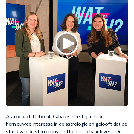
Astrocoach Deborah Cabau is heel blij met de
hernieuwde interesse in de astrologie en gelooft dat de
stand van de sterren invloed heeft op haar leven. "De