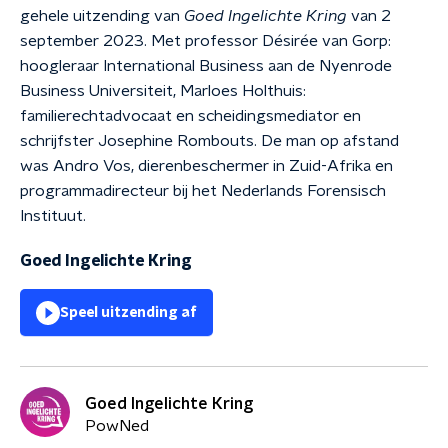
gehele uitzending van
Goed Ingelichte Kring
van 2
september 2023. Met professor Désirée van Gorp:
hoogleraar International Business aan de Nyenrode
Business Universiteit, Marloes Holthuis:
familierechtadvocaat en scheidingsmediator en
schrijfster Josephine Rombouts. De man op afstand
was Andro Vos, dierenbeschermer in Zuid-Afrika en
programmadirecteur bij het Nederlands Forensisch
Instituut.
Goed Ingelichte Kring
Speel uitzending af
Goed Ingelichte Kring
PowNed