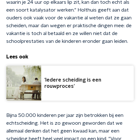
waarin je 24 uur op elkaars lip zit, kan dan toch echt als
een soort katalysator werken." Holthuis geeft aan dat
ouders ook vaak voor de vakantie al weten dat ze gaan
scheiden, maar dan wegen er praktische dingen mee: de
vakantie is toch al betaald en ze willen niet dat de
schoolprestaties van de kinderen eronder gaan leiden.
Lees ook
'Iedere scheiding is een
rouwproces'
Bijna 50.000 kinderen per jaar zijn betrokken bij een
echtscheiding. Het is zo gewoon geworden dat we
allemaal denken dat het geen kwaad kan, maar een
scheiding heeft heel veel impact op een kind. "Voor