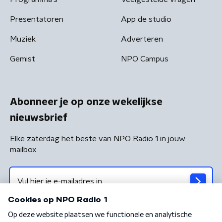
Presentatoren
App de studio
Muziek
Adverteren
Gemist
NPO Campus
Abonneer je op onze wekelijkse
nieuwsbrief
Elke zaterdag het beste van NPO Radio 1 in jouw
mailbox