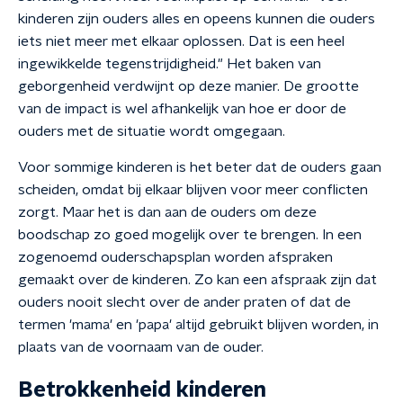
kinderen zijn ouders alles en opeens kunnen die ouders
iets niet meer met elkaar oplossen. Dat is een heel
ingewikkelde tegenstrijdigheid." Het baken van
geborgenheid verdwijnt op deze manier. De grootte
van de impact is wel afhankelijk van hoe er door de
ouders met de situatie wordt omgegaan.
Voor sommige kinderen is het beter dat de ouders gaan
scheiden, omdat bij elkaar blijven voor meer conflicten
zorgt. Maar het is dan aan de ouders om deze
boodschap zo goed mogelijk over te brengen. In een
zogenoemd ouderschapsplan worden afspraken
gemaakt over de kinderen. Zo kan een afspraak zijn dat
ouders nooit slecht over de ander praten of dat de
termen 'mama' en 'papa' altijd gebruikt blijven worden, in
plaats van de voornaam van de ouder.
Betrokkenheid kinderen