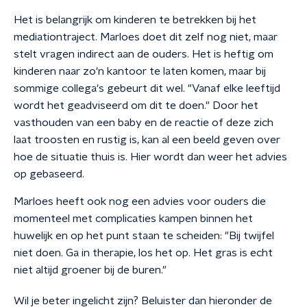
Het is belangrijk om kinderen te betrekken bij het
mediationtraject. Marloes doet dit zelf nog niet, maar
stelt vragen indirect aan de ouders. Het is heftig om
kinderen naar zo'n kantoor te laten komen, maar bij
sommige collega's gebeurt dit wel. "Vanaf elke leeftijd
wordt het geadviseerd om dit te doen." Door het
vasthouden van een baby en de reactie of deze zich
laat troosten en rustig is, kan al een beeld geven over
hoe de situatie thuis is. Hier wordt dan weer het advies
op gebaseerd.
Marloes heeft ook nog een advies voor ouders die
momenteel met complicaties kampen binnen het
huwelijk en op het punt staan te scheiden: "Bij twijfel
niet doen. Ga in therapie, los het op. Het gras is echt
niet altijd groener bij de buren."
Wil je beter ingelicht zijn? Beluister dan hieronder de