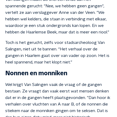
spannende gerucht: "Nee, we hebben geen gangen",
vertelt ze aan verslaggever Anne van der Veen. "We
hebben wel kelders, die staan in verbinding met elkaar,
waardoor je een stuk ondergronds kan lopen. En we
hebben de Haarlemse Beek, maar dat is meer een riool."
Toch is het gerucht, zelfs voor stadsarcheoloog Van
Salingen, niet uit te bannen. “Het verhaal over de
gangen in Haarlem gaat over van vader op zoon. Het is
heel spannend, maar het klopt niet.”
Nonnen en monniken
Wel krijgt Van Salingen vaak de vraag of de gangen
bestaan. Ze vraagt dan vaak eerst wat mensen denken
dat er in de gangen heeft plaatsgevonden. "Dan hoor ik
verhalen over vluchten van A naar B, of de nonnen die
stiekem naar de monniken gingen om te seksen. Dat is