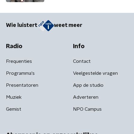
Wie luistert
weet meer
Radio
Info
Frequenties
Contact
Programma's
Veelgestelde vragen
Presentatoren
App de studio
Muziek
Adverteren
Gemist
NPO Campus