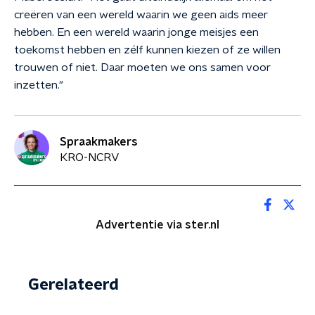
creëren van een wereld waarin we geen aids meer
hebben. En een wereld waarin jonge meisjes een
toekomst hebben en zélf kunnen kiezen of ze willen
trouwen of niet. Daar moeten we ons samen voor
inzetten."
Spraakmakers
KRO-NCRV
Advertentie via ster.nl
Gerelateerd