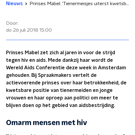
Nieuws
Prinses Mabel: 'Tienermeisjes uiterst kwetsbaar voor hiv'
Door:
do 26 juli 2018
15:00
Prinses Mabel zet zich al jaren in voor de strijd
tegen hiv en aids. Mede dankzij haar wordt de
Wereld Aids Conferentie deze week in Amsterdam
gehouden. Bij Spraakmakers vertelt de
actievoerende prinses over haar betrokkenheid, de
kwetsbare positie van tienermeiden en jonge
vrouwen en haar oproep aan politici om meer te
blijven doen op het gebied van aidsbestrijding.
Omarm mensen met hiv