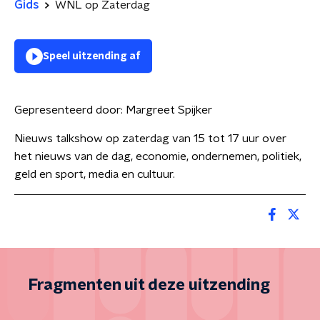
Gids
WNL op Zaterdag
Speel uitzending af
Gepresenteerd door:
Margreet Spijker
Nieuws talkshow op zaterdag van 15 tot 17 uur over
het nieuws van de dag, economie, ondernemen, politiek,
geld en sport, media en cultuur.
Fragmenten uit deze uitzending