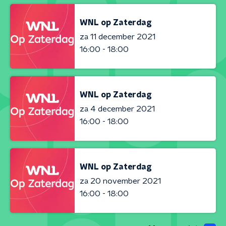
WNL op Zaterdag
za 11 december 2021
16:00 - 18:00
WNL op Zaterdag
za 4 december 2021
16:00 - 18:00
WNL op Zaterdag
za 20 november 2021
16:00 - 18:00