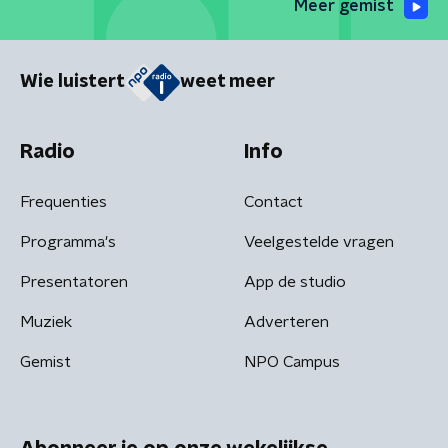
Meer gemist
Wie luistert
weet meer
Radio
Info
Frequenties
Contact
Programma's
Veelgestelde vragen
Presentatoren
App de studio
Muziek
Adverteren
Gemist
NPO Campus