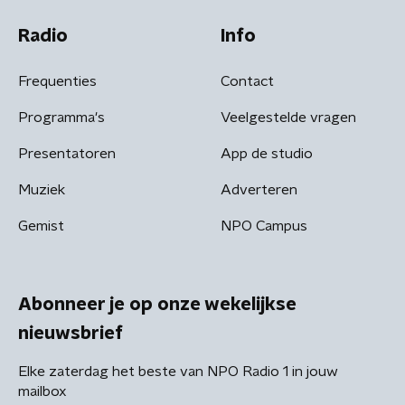
Radio
Info
Frequenties
Contact
Programma's
Veelgestelde vragen
Presentatoren
App de studio
Muziek
Adverteren
Gemist
NPO Campus
Abonneer je op onze wekelijkse
nieuwsbrief
Elke zaterdag het beste van NPO Radio 1 in jouw
mailbox