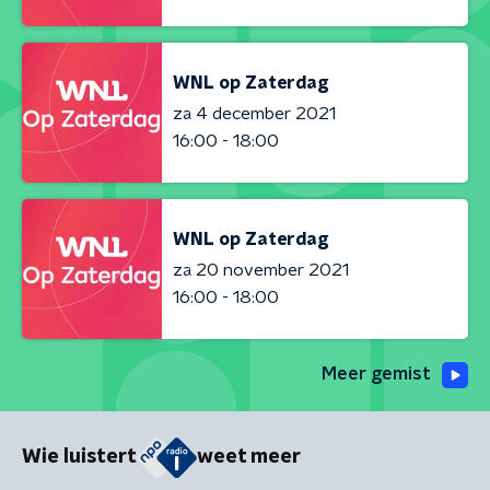
WNL op Zaterdag
za 4 december 2021
16:00 - 18:00
WNL op Zaterdag
za 20 november 2021
16:00 - 18:00
Meer gemist
Wie luistert
weet meer