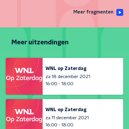
Meer fragmenten
Meer uitzendingen
WNL op Zaterdag
za 18 december 2021
16:00 - 18:00
WNL op Zaterdag
za 11 december 2021
16:00 - 18:00