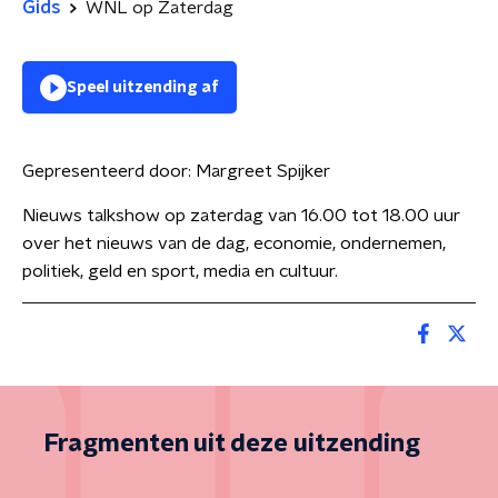
Gids
WNL op Zaterdag
Speel uitzending af
Gepresenteerd door:
Margreet Spijker
Nieuws talkshow op zaterdag van 16.00 tot 18.00 uur
over het nieuws van de dag, economie, ondernemen,
politiek, geld en sport, media en cultuur.
Fragmenten uit deze uitzending