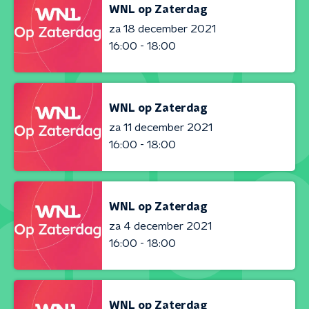
WNL op Zaterdag
za 18 december 2021
16:00 - 18:00
WNL op Zaterdag
za 11 december 2021
16:00 - 18:00
WNL op Zaterdag
za 4 december 2021
16:00 - 18:00
WNL op Zaterdag