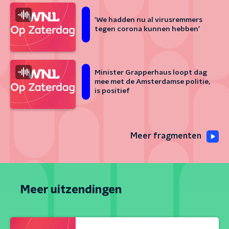
‘We hadden nu al virusremmers
tegen corona kunnen hebben’
Minister Grapperhaus loopt dag
mee met de Amsterdamse politie,
is positief
Meer fragmenten
Meer uitzendingen