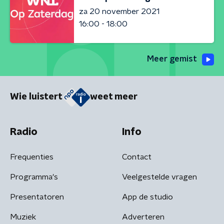
za 20 november 2021
16:00 - 18:00
Meer gemist
Wie luistert
weet meer
Radio
Info
Frequenties
Contact
Programma's
Veelgestelde vragen
Presentatoren
App de studio
Muziek
Adverteren