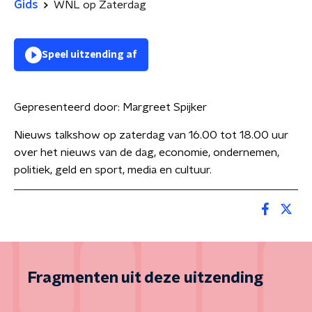
Gids
WNL op Zaterdag
Speel uitzending af
Gepresenteerd door:
Margreet Spijker
Nieuws talkshow op zaterdag van 16.00 tot 18.00 uur
over het nieuws van de dag, economie, ondernemen,
politiek, geld en sport, media en cultuur.
Fragmenten uit deze uitzending