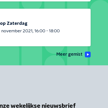
op Zaterdag
0 november 2021
16:00 - 18:00
Meer gemist
nze wekelijkse nieuwsbrief