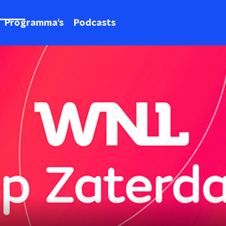
Programma's
Podcasts