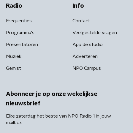
Radio
Info
Frequenties
Contact
Programma's
Veelgestelde vragen
Presentatoren
App de studio
Muziek
Adverteren
Gemist
NPO Campus
Abonneer je op onze wekelijkse
nieuwsbrief
Elke zaterdag het beste van NPO Radio 1 in jouw
mailbox