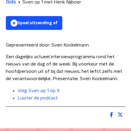
Gids
Sven op 1 met Henk Nijboer
Speel uitzending af
Gepresenteerd door:
Sven Kockelmann
Een dagelijks actueel interviewprogramma rond het
nieuws van de dag of de week. Bij voorkeur met de
hoofdpersoon uit of bij dat nieuws, het liefst zelfs met
de verantwoordelijke. Presentatie: Sven Kockelmann.
Volg Sven op 1 op X
Luister de podcast