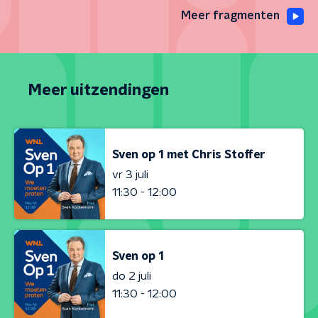
Meer fragmenten
Meer uitzendingen
Sven op 1 met Chris Stoffer
vr 3 juli
11:30 - 12:00
Sven op 1
do 2 juli
11:30 - 12:00