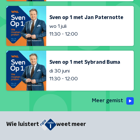
Sven op 1 met Jan Paternotte
wo 1 juli
11:30 - 12:00
Sven op 1 met Sybrand Buma
di 30 juni
11:30 - 12:00
Meer gemist
Wie luistert
weet meer