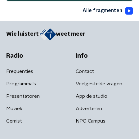
Alle fragmenten
Wie luistert
weet meer
Radio
Info
Frequenties
Contact
Programma's
Veelgestelde vragen
Presentatoren
App de studio
Muziek
Adverteren
Gemist
NPO Campus