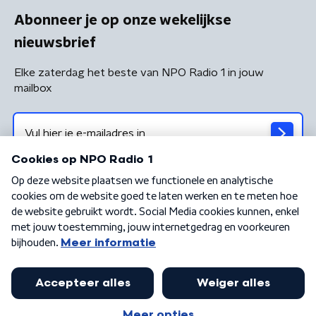
Abonneer je op onze wekelijkse
nieuwsbrief
Elke zaterdag het beste van NPO Radio 1 in jouw
mailbox
Algemene voorwaarden
Privacybeleid
Cookiebeleid