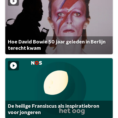
Hoe David Bowie 50 jaar geleden in Berlijn
terecht kwam
De heilige Fransiscus als inspiratiebron
voor jongeren