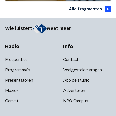
Alle fragmenten
Wie luistert
weet meer
Radio
Info
Frequenties
Contact
Programma's
Veelgestelde vragen
Presentatoren
App de studio
Muziek
Adverteren
Gemist
NPO Campus