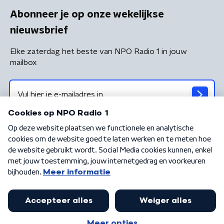
Abonneer je op onze wekelijkse
nieuwsbrief
Elke zaterdag het beste van NPO Radio 1 in jouw
mailbox
Algemene voorwaarden
Privacybeleid
Cookiebeleid