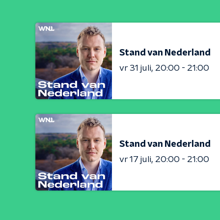
Stand van Nederland
vr 31 juli
20:00 - 21:00
Stand van Nederland
vr 17 juli
20:00 - 21:00