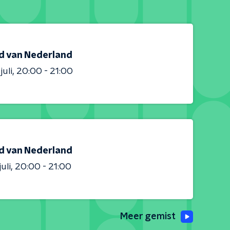
d van Nederland
juli
20:00 - 21:00
d van Nederland
juli
20:00 - 21:00
Meer gemist