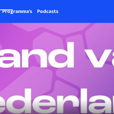
Programma's
Podcasts