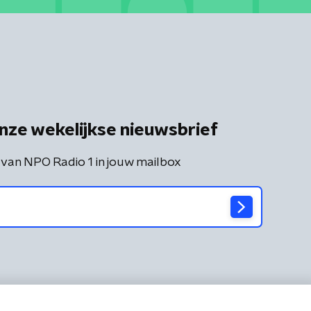
nze wekelijkse nieuwsbrief
 van NPO Radio 1 in jouw mailbox