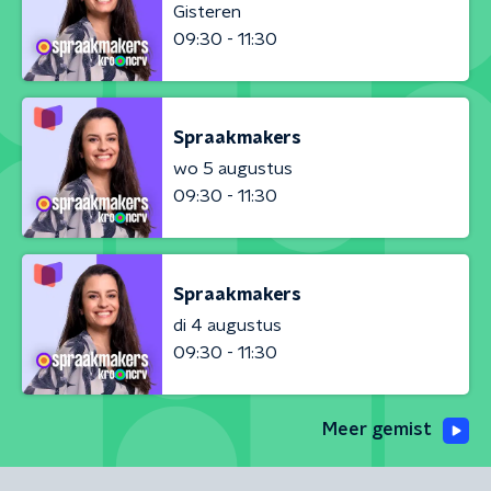
Gisteren
09:30 - 11:30
Spraakmakers
wo 5 augustus
09:30 - 11:30
Spraakmakers
di 4 augustus
09:30 - 11:30
Meer gemist