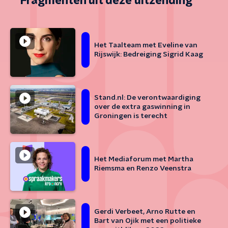
Fragmenten uit deze uitzending
Het Taalteam met Eveline van
Rijswijk: Bedreiging Sigrid Kaag
Stand.nl: De verontwaardiging
over de extra gaswinning in
Groningen is terecht
Het Mediaforum met Martha
Riemsma en Renzo Veenstra
Gerdi Verbeet, Arno Rutte en
Bart van Ojik met een politieke