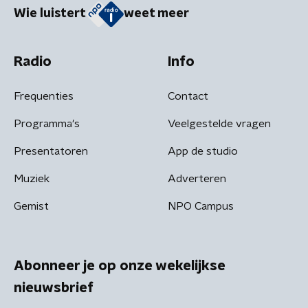
Wie luistert
weet meer
Radio
Info
Frequenties
Contact
Programma's
Veelgestelde vragen
Presentatoren
App de studio
Muziek
Adverteren
Gemist
NPO Campus
Abonneer je op onze wekelijkse
nieuwsbrief