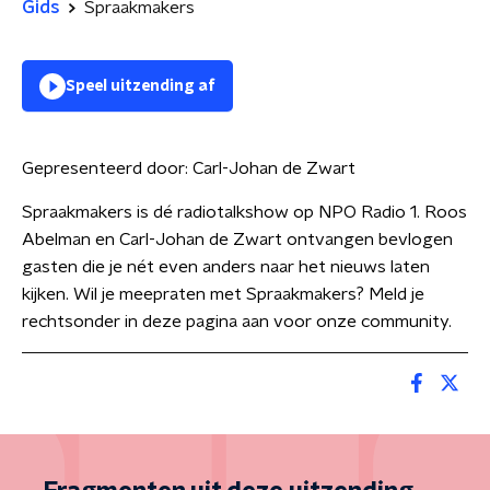
Gids
Spraakmakers
Speel uitzending af
Gepresenteerd door:
Carl-Johan de Zwart
Spraakmakers is dé radiotalkshow op NPO Radio 1. Roos
Abelman en Carl-Johan de Zwart ontvangen bevlogen
gasten die je nét even anders naar het nieuws laten
kijken. Wil je meepraten met Spraakmakers? Meld je
rechtsonder in deze pagina aan voor onze community.