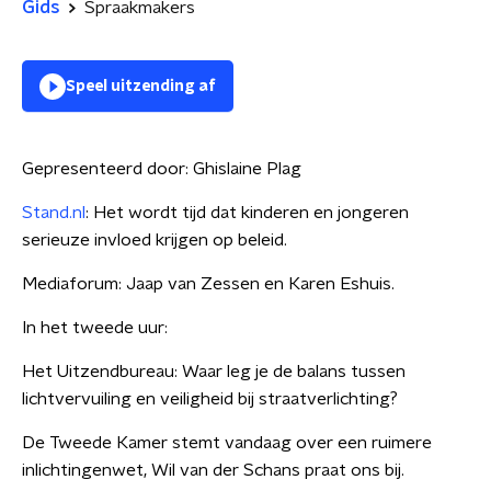
Gids
Spraakmakers
Speel uitzending af
Gepresenteerd door:
Ghislaine Plag
Stand.nl
: Het wordt tijd dat kinderen en jongeren
serieuze invloed krijgen op beleid.
Mediaforum: Jaap van Zessen en Karen Eshuis.
In het tweede uur:
Het Uitzendbureau: Waar leg je de balans tussen
lichtvervuiling en veiligheid bij straatverlichting?
De Tweede Kamer stemt vandaag over een ruimere
inlichtingenwet, Wil van der Schans praat ons bij.