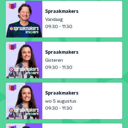
Spraakmakers
Vandaag
09:30 - 11:30
Spraakmakers
Gisteren
09:30 - 11:30
Spraakmakers
wo 5 augustus
09:30 - 11:30