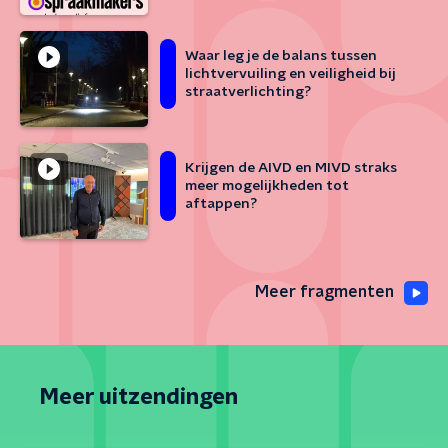
Waar leg je de balans tussen
lichtvervuiling en veiligheid bij
straatverlichting?
Krijgen de AIVD en MIVD straks
meer mogelijkheden tot
aftappen?
Meer fragmenten
Meer uitzendingen