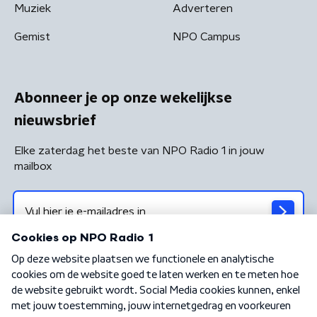
Muziek
Adverteren
Gemist
NPO Campus
Abonneer je op onze wekelijkse
nieuwsbrief
Elke zaterdag het beste van NPO Radio 1 in jouw
mailbox
Algemene voorwaarden
Privacybeleid