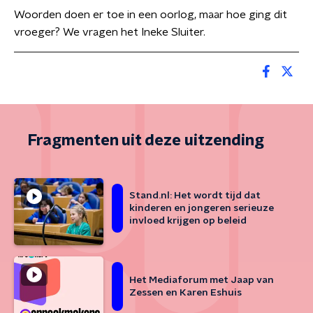
Woorden doen er toe in een oorlog, maar hoe ging dit
vroeger? We vragen het Ineke Sluiter.
Fragmenten uit deze uitzending
Stand.nl: Het wordt tijd dat
kinderen en jongeren serieuze
invloed krijgen op beleid
Het Mediaforum met Jaap van
Zessen en Karen Eshuis