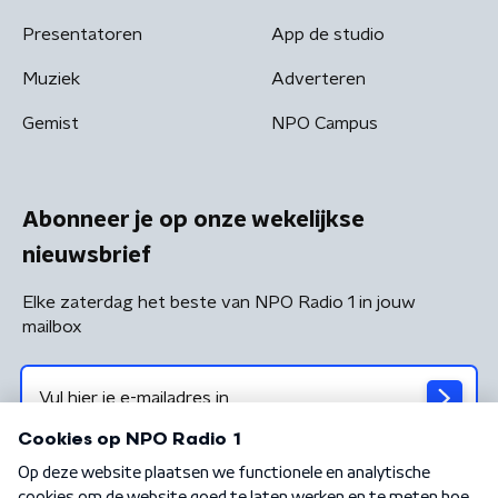
Presentatoren
App de studio
Muziek
Adverteren
Gemist
NPO Campus
Abonneer je op onze wekelijkse
nieuwsbrief
Elke zaterdag het beste van NPO Radio 1 in jouw
mailbox