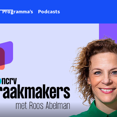
Programma's
Podcasts