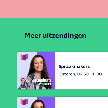
Meer uitzendingen
Spraakmakers
Gisteren
09:30 - 11:30