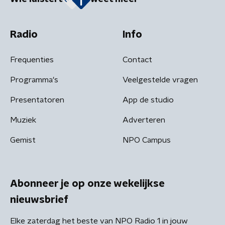
Radio
Info
Frequenties
Contact
Programma's
Veelgestelde vragen
Presentatoren
App de studio
Muziek
Adverteren
Gemist
NPO Campus
Abonneer je op onze wekelijkse
nieuwsbrief
Elke zaterdag het beste van NPO Radio 1 in jouw