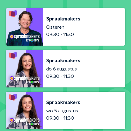
Spraakmakers
Gisteren
09:30 - 11:30
Spraakmakers
do 6 augustus
09:30 - 11:30
Spraakmakers
wo 5 augustus
09:30 - 11:30