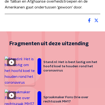
de Taliban en Afghaanse overheidstroepen én de
Amerikanen gaat ondertussen ‘gewoon’ door.
Fragmenten uit deze uitzending
Stand.nl: Het is best lastig om het
hoofd koel te houden rond het
coronavirus
Spraakmaker Fons Orie over
rechtszaak MH17