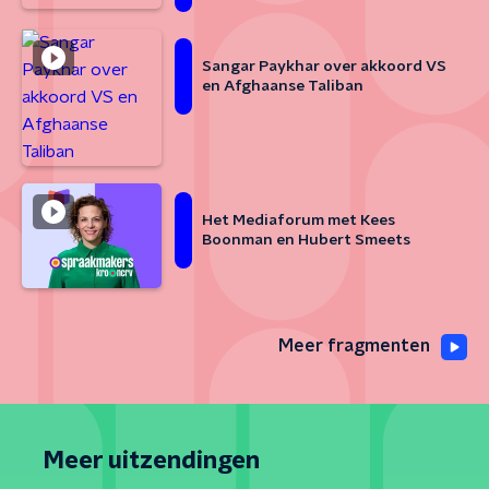
Sangar Paykhar over akkoord VS
en Afghaanse Taliban
Het Mediaforum met Kees
Boonman en Hubert Smeets
Meer fragmenten
Meer uitzendingen