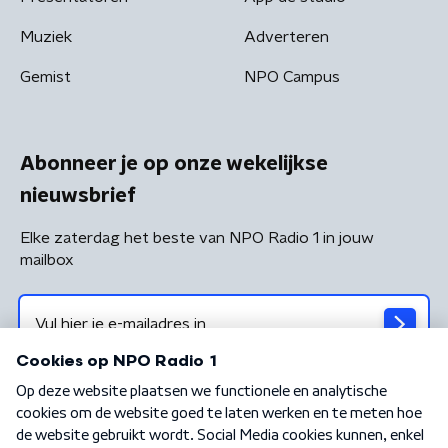
Muziek
Adverteren
Gemist
NPO Campus
Abonneer je op onze wekelijkse
nieuwsbrief
Elke zaterdag het beste van NPO Radio 1 in jouw
mailbox
Algemene voorwaarden
Privacybeleid