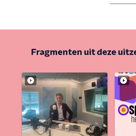
Fragmenten uit deze uit