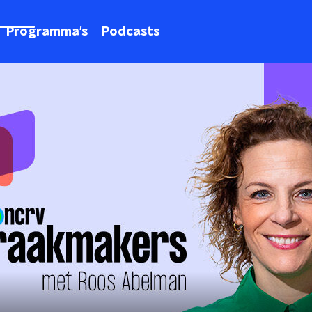
Programma's
Podcasts