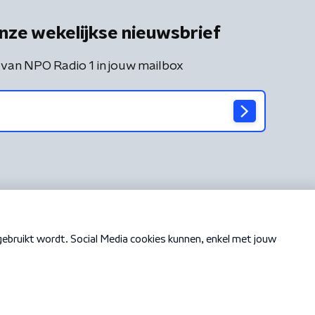
nze wekelijkse nieuwsbrief
 van NPO Radio 1 in jouw mailbox
Cookiebeleid