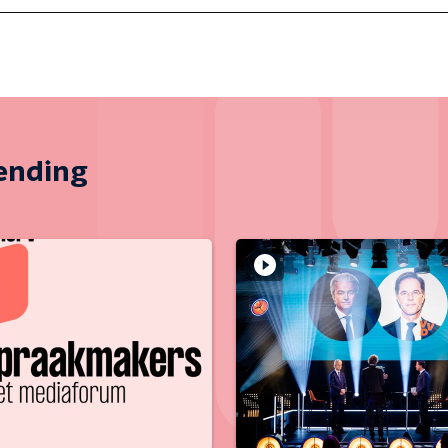
zending