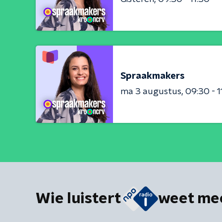
Spraakmakers
ma 3 augustus
09:30 - 1
Wie luistert
weet me