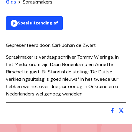
Gids
Spraakmakers
Speel uitzending af
Gepresenteerd door:
Carl-Johan de Zwart
Spraakmaker is vandaag schrijver Tommy Wieringa. In
het Mediaforum zijn Daan Bonenkamp en Annette
Birschel te gast. Bij Stand.nl de stelling: 'De Duitse
verkiezingsuitslag is goed nieuws.' In het tweede uur
hebben we het over drie jaar oorlog in Oekraïne en of
Nederlanders wel genoeg wandelen.