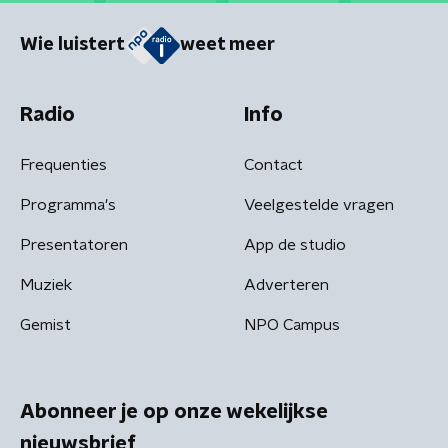
Wie luistert
weet meer
Radio
Info
Frequenties
Contact
Programma's
Veelgestelde vragen
Presentatoren
App de studio
Muziek
Adverteren
Gemist
NPO Campus
Abonneer je op onze wekelijkse
nieuwsbrief