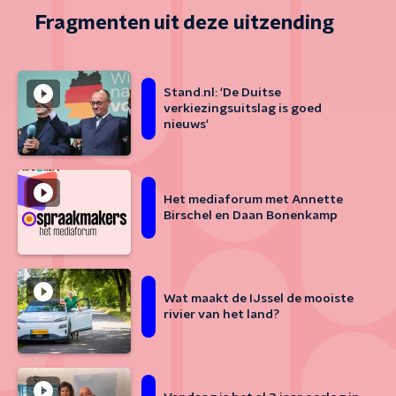
Fragmenten uit deze uitzending
Stand.nl: 'De Duitse
verkiezingsuitslag is goed
nieuws'
Het mediaforum met Annette
Birschel en Daan Bonenkamp
Wat maakt de IJssel de mooiste
rivier van het land?