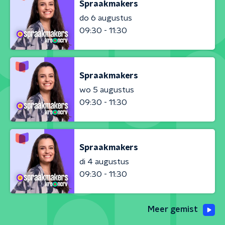
Spraakmakers
do 6 augustus
09:30 - 11:30
Spraakmakers
wo 5 augustus
09:30 - 11:30
Spraakmakers
di 4 augustus
09:30 - 11:30
Meer gemist