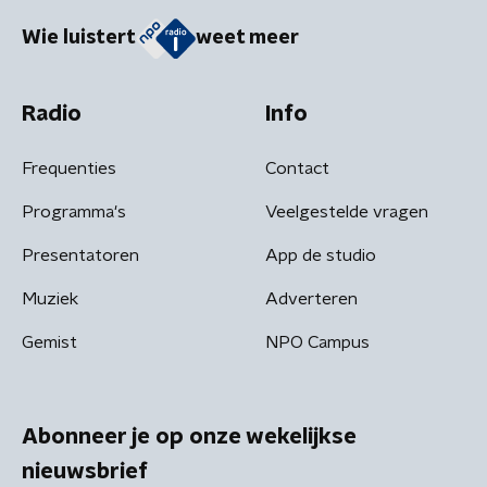
Wie luistert
weet meer
Radio
Info
Frequenties
Contact
Programma's
Veelgestelde vragen
Presentatoren
App de studio
Muziek
Adverteren
Gemist
NPO Campus
Abonneer je op onze wekelijkse
nieuwsbrief