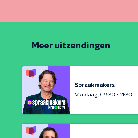
Meer uitzendingen
Spraakmakers
Vandaag
09:30 - 11:30