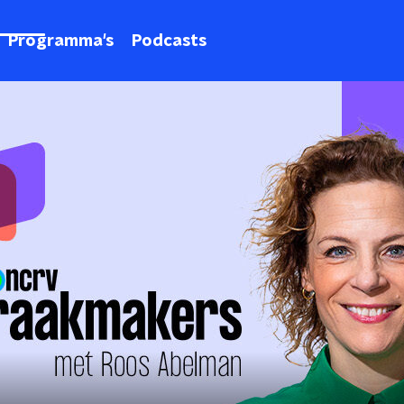
Programma's
Podcasts