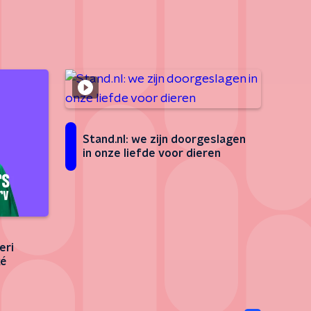
Stand.nl: we zijn doorgeslagen
in onze liefde voor dieren
eri
ké