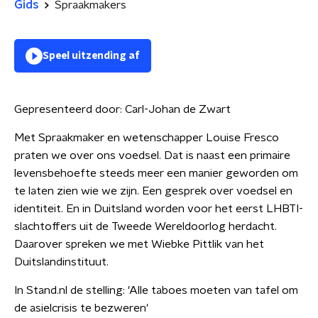
Gids
Spraakmakers
Speel uitzending af
Gepresenteerd door:
Carl-Johan de Zwart
Met Spraakmaker en wetenschapper Louise Fresco
praten we over ons voedsel. Dat is naast een primaire
levensbehoefte steeds meer een manier geworden om
te laten zien wie we zijn. Een gesprek over voedsel en
identiteit. En in Duitsland worden voor het eerst LHBTI-
slachtoffers uit de Tweede Wereldoorlog herdacht.
Daarover spreken we met Wiebke Pittlik van het
Duitslandinstituut.
In Stand.nl de stelling: 'Alle taboes moeten van tafel om
de asielcrisis te bezweren'