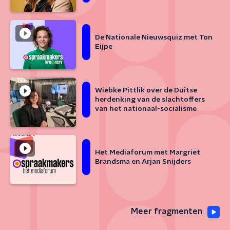
De Nationale Nieuwsquiz met Ton
Eijpe
Wiebke Pittlik over de Duitse
herdenking van de slachtoffers
van het nationaal-socialisme
Het Mediaforum met Margriet
Brandsma en Arjan Snijders
Meer fragmenten