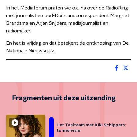
In het Mediaforum praten we o.a. na over de RadioRing
met journalist en oud-Duitslandcorrespondent Margriet
Brandsma en Arjan Snijders, mediajournalist en
radiomaker.
En het is vrijdag en dat betekent de ontknoping van De
Nationale Nieuwsquiz.
Fragmenten uit deze uitzending
Het Taalteam met Kiki Schippers:
tunnelvisie