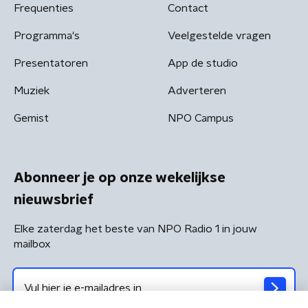
Frequenties
Contact
Programma's
Veelgestelde vragen
Presentatoren
App de studio
Muziek
Adverteren
Gemist
NPO Campus
Abonneer je op onze wekelijkse
nieuwsbrief
Elke zaterdag het beste van NPO Radio 1 in jouw
mailbox