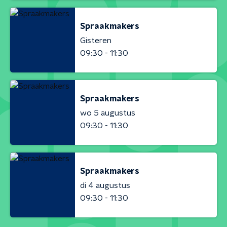
Spraakmakers
Gisteren
09:30 - 11:30
Spraakmakers
wo 5 augustus
09:30 - 11:30
Spraakmakers
di 4 augustus
09:30 - 11:30