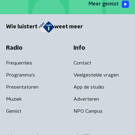
Meer gemist
Wie luistert
weet meer
Radio
Info
Frequenties
Contact
Programma's
Veelgestelde vragen
Presentatoren
App de studio
Muziek
Adverteren
Gemist
NPO Campus