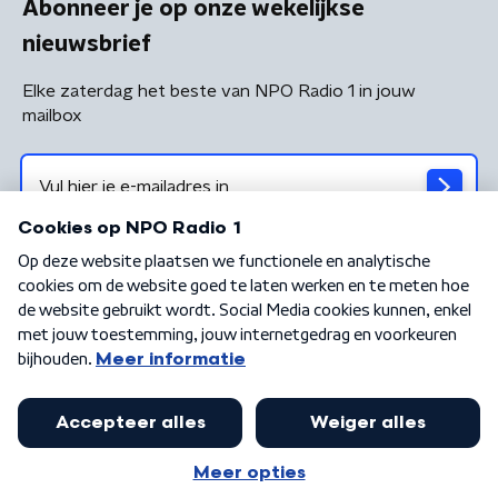
Abonneer je op onze wekelijkse
nieuwsbrief
Elke zaterdag het beste van NPO Radio 1 in jouw
mailbox
Algemene voorwaarden
Privacybeleid
Cookiebeleid