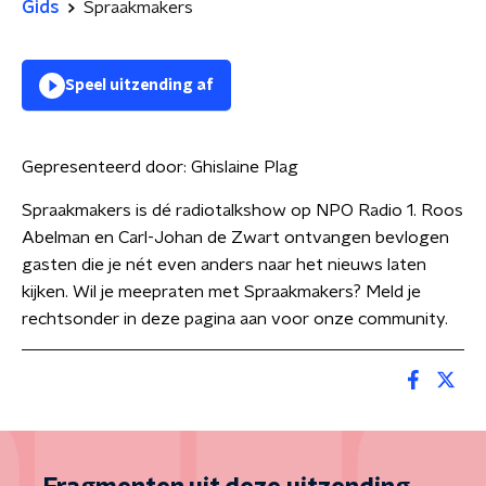
Gids
Spraakmakers
Speel uitzending af
Gepresenteerd door:
Ghislaine Plag
Spraakmakers is dé radiotalkshow op NPO Radio 1. Roos
Abelman en Carl-Johan de Zwart ontvangen bevlogen
gasten die je nét even anders naar het nieuws laten
kijken. Wil je meepraten met Spraakmakers? Meld je
rechtsonder in deze pagina aan voor onze community.