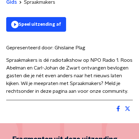
Gids
Spraakmakers
Speel uitzending af
Gepresenteerd door:
Ghislaine Plag
Spraakmakers is dé radiotalkshow op NPO Radio 1. Roos
Abelman en Carl-Johan de Zwart ontvangen bevlogen
gasten die je nét even anders naar het nieuws laten
kijken. Wil je meepraten met Spraakmakers? Meld je
rechtsonder in deze pagina aan voor onze community.