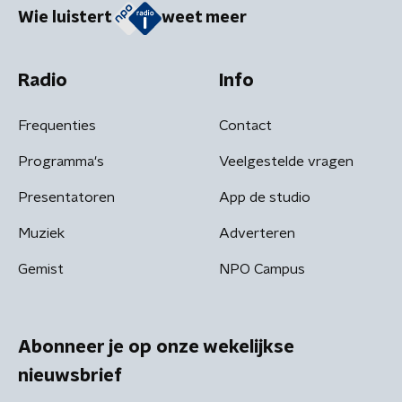
Wie luistert
weet meer
Radio
Info
Frequenties
Contact
Programma's
Veelgestelde vragen
Presentatoren
App de studio
Muziek
Adverteren
Gemist
NPO Campus
Abonneer je op onze wekelijkse
nieuwsbrief