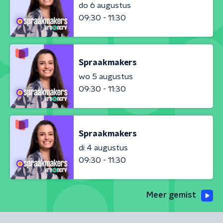
do 6 augustus
09:30 - 11:30
Spraakmakers
wo 5 augustus
09:30 - 11:30
Spraakmakers
di 4 augustus
09:30 - 11:30
Meer gemist