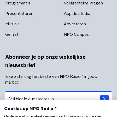
Programma's
Veelgestelde vragen
Presentatoren
App de studio
Muziek
Adverteren
Gemist
NPO Campus
Abonneer je op onze wekelijkse
nieuwsbrief
Elke zaterdag het beste van NPO Radio 1 in jouw
mailbox