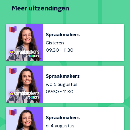
Meer uitzendingen
Spraakmakers
Gisteren
09:30 - 11:30
Spraakmakers
wo 5 augustus
09:30 - 11:30
Spraakmakers
di 4 augustus