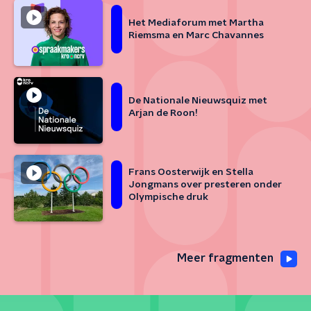
Het Mediaforum met Martha
Riemsma en Marc Chavannes
De Nationale Nieuwsquiz met
Arjan de Roon!
Frans Oosterwijk en Stella
Jongmans over presteren onder
Olympische druk
Meer fragmenten