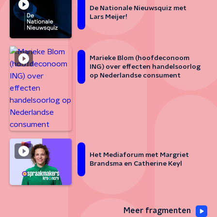
De Nationale Nieuwsquiz met
Lars Meijer!
Marieke Blom (hoofdeconoom
ING) over effecten handelsoorlog
op Nederlandse consument
Het Mediaforum met Margriet
Brandsma en Catherine Keyl
Meer fragmenten