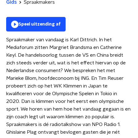
Gids
Spraakmakers
Speel uitzending af
Spraakmaker van vandaag is Karl Dittrich. In het
Mediaforum zitten Margriet Brandsma en Catherine
Keyl. De handelsoorlog tussen de VS en China breidt
zich steeds verder uit, wat is het effect hiervan op de
Nederlandse consument? We bespreken het met
Marieke Blom, hoofdeconoom bij ING. En Tim Reuser
probeert zich op het WK Klimmen in Japan te
kwalificeren voor de Olympische Spelen in Tokio in
2020. Dan is klimmen voor het eerst een olympische
sport. We horen van hem hoe het vandaag gegaan is en
zijn coach legt uit waarom klimmen zo populair is.
Spraakmakers is dé radiotalkshow van NPO Radio 1.
Ghislaine Plag ontvangt bevlogen gasten die je nét