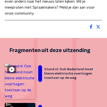
even anders naar het nieuws laten kijken. Wil je
meepraten met Spraakmakers? Meld je dan aan voor
onze community.
Fragmenten uit deze uitzending
Stand.nl: Ook Nederland moet
kleine elektrische voertuigen
toestaan op de weg