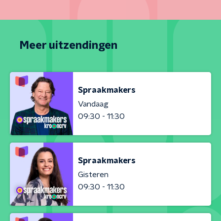
Meer uitzendingen
Spraakmakers
Vandaag
09:30 - 11:30
Spraakmakers
Gisteren
09:30 - 11:30