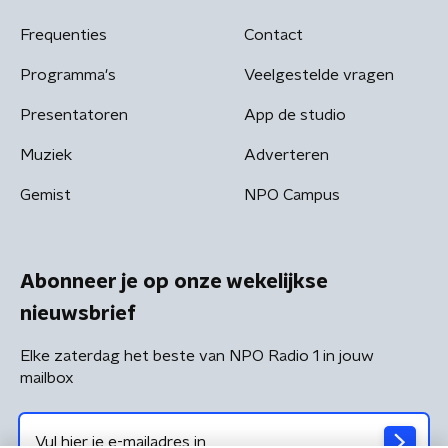
Frequenties
Contact
Programma's
Veelgestelde vragen
Presentatoren
App de studio
Muziek
Adverteren
Gemist
NPO Campus
Abonneer je op onze wekelijkse
nieuwsbrief
Elke zaterdag het beste van NPO Radio 1 in jouw
mailbox