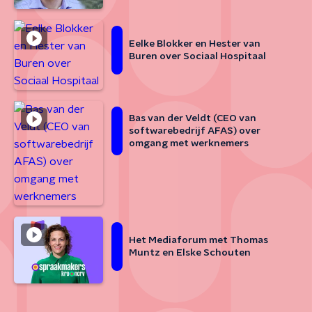
Eelke Blokker en Hester van
Buren over Sociaal Hospitaal
Bas van der Veldt (CEO van
softwarebedrijf AFAS) over
omgang met werknemers
Het Mediaforum met Thomas
Muntz en Elske Schouten