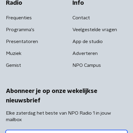
Radio
Info
Frequenties
Contact
Programma's
Veelgestelde vragen
Presentatoren
App de studio
Muziek
Adverteren
Gemist
NPO Campus
Abonneer je op onze wekelijkse
nieuwsbrief
Elke zaterdag het beste van NPO Radio 1 in jouw
mailbox