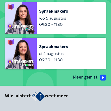
Spraakmakers
wo 5 augustus
09:30 - 11:30
Spraakmakers
di 4 augustus
09:30 - 11:30
Meer gemist
Wie luistert
weet meer