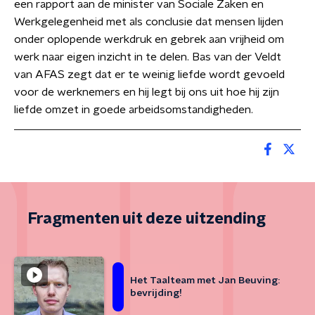
een rapport aan de minister van Sociale Zaken en
Werkgelegenheid met als conclusie dat mensen lijden
onder oplopende werkdruk en gebrek aan vrijheid om
werk naar eigen inzicht in te delen. Bas van der Veldt
van AFAS zegt dat er te weinig liefde wordt gevoeld
voor de werknemers en hij legt bij ons uit hoe hij zijn
liefde omzet in goede arbeidsomstandigheden.
Fragmenten uit deze uitzending
Het Taalteam met Jan Beuving:
bevrijding!