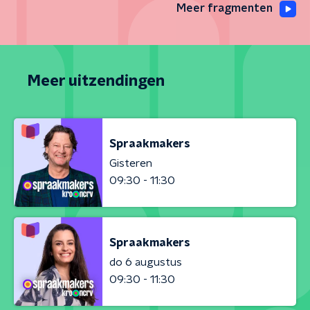
Meer fragmenten
Meer uitzendingen
Spraakmakers
Gisteren
09:30 - 11:30
Spraakmakers
do 6 augustus
09:30 - 11:30