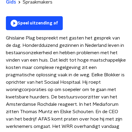
Gids
Spraakmakers
Speel uitzending af
Ghislaine Plag bespreekt met gasten het gesprek van
de dag. Honderdduizend gezinnen in Nederland leven in
bestaansonzekerheid en hebben problemen met het
vinden van een huis. Dat leidt tot hoge maatschappelijke
kosten maar complexe regelgeving zit een
pragmatische oplossing vaak in de weg. Eelke Blokker is
oprichter van het Sociaal Hospitaal. Hij roept
woningcorporaties op om soepeler om te gaan met
kwetsbare huurders. De bestuursvoorzitter van het
Amsterdamse Rochdale reageert. In het Mediaforum
zitten Thomas Muntz en Elske Schouten. En de CEO
van het bedrijf AFAS komt praten over hoe hij met zijn
werknemers omgaat. Het WRR overhandigt vandaag