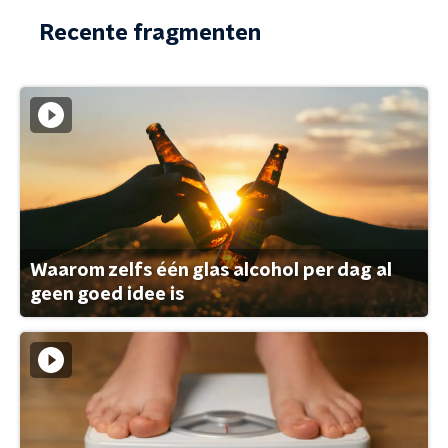
Recente fragmenten
Waarom zelfs één glas alcohol per dag al
geen goed idee is