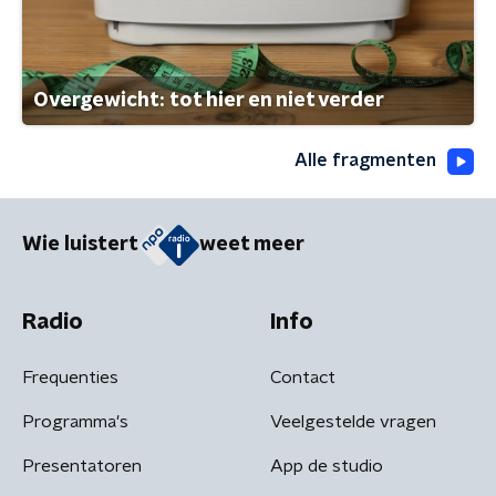
Overgewicht: tot hier en niet verder
Alle fragmenten
Wie luistert
weet meer
Radio
Info
Frequenties
Contact
Programma's
Veelgestelde vragen
Presentatoren
App de studio