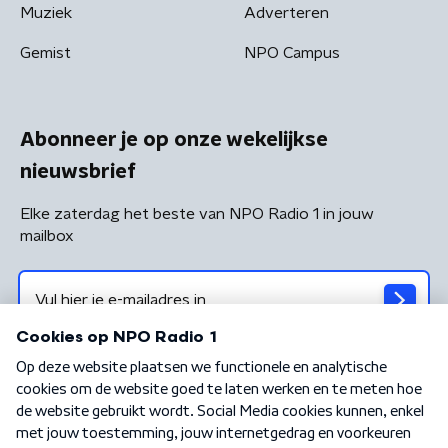
Muziek
Adverteren
Gemist
NPO Campus
Abonneer je op onze wekelijkse
nieuwsbrief
Elke zaterdag het beste van NPO Radio 1 in jouw
mailbox
Algemene voorwaarden
Privacybeleid