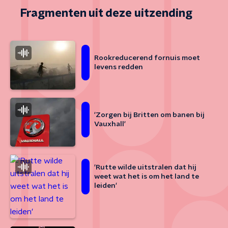
Fragmenten uit deze uitzending
Rookreducerend fornuis moet
levens redden
'Zorgen bij Britten om banen bij
Vauxhall'
'Rutte wilde uitstralen dat hij
weet wat het is om het land te
leiden'