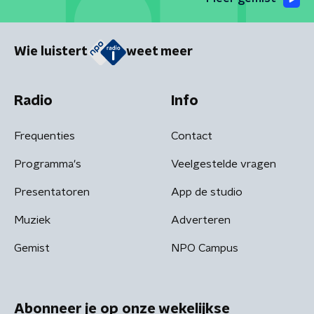
Wie luistert
weet meer
Radio
Info
Frequenties
Contact
Programma's
Veelgestelde vragen
Presentatoren
App de studio
Muziek
Adverteren
Gemist
NPO Campus
Abonneer je op onze wekelijkse