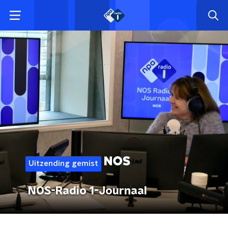
Uitzending gemist
NOS-Radio 1-Journaal