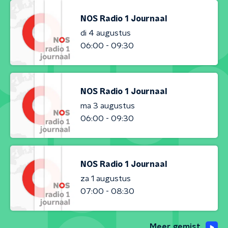
NOS Radio 1 Journaal
di 4 augustus
06:00 - 09:30
NOS Radio 1 Journaal
ma 3 augustus
06:00 - 09:30
NOS Radio 1 Journaal
za 1 augustus
07:00 - 08:30
Meer gemist