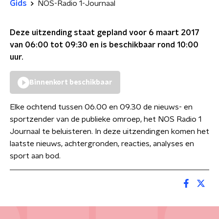
Gids
NOS-Radio 1-Journaal
Deze uitzending staat gepland voor
6 maart 2017
van 06:00 tot 09:30
en is beschikbaar rond
10:00
uur.
Binnenkort beschikbaar
Elke ochtend tussen 06.00 en 09.30 de nieuws- en
sportzender van de publieke omroep, het NOS Radio 1
Journaal te beluisteren. In deze uitzendingen komen het
laatste nieuws, achtergronden, reacties, analyses en
sport aan bod.