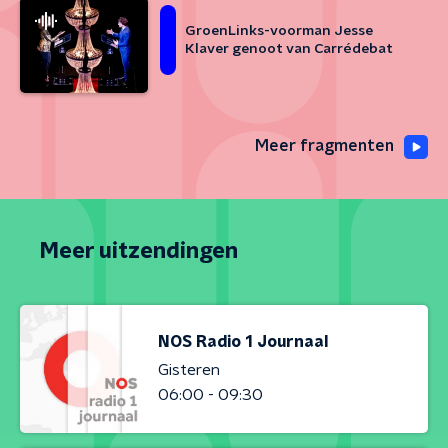
GroenLinks-voorman Jesse
Klaver genoot van Carrédebat
Meer fragmenten
Meer uitzendingen
NOS Radio 1 Journaal
Gisteren
06:00 - 09:30