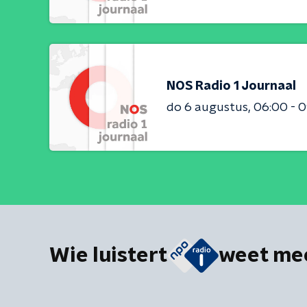
NOS Radio 1 Journaal
do 6 augustus
06:00 - 
Wie luistert
weet me