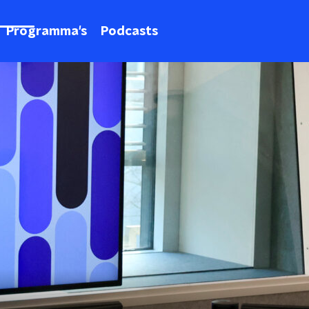
Programma's
Podcasts