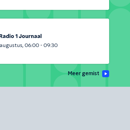
Radio 1 Journaal
 augustus
06:00 - 09:30
Meer gemist