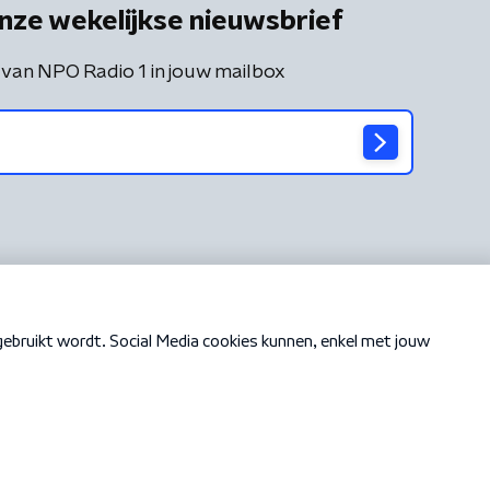
nze wekelijkse nieuwsbrief
 van NPO Radio 1 in jouw mailbox
Cookiebeleid