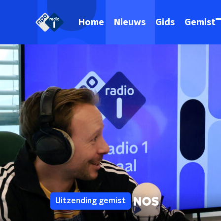
Home
Nieuws
Gids
Gemist
Uitzending gemist