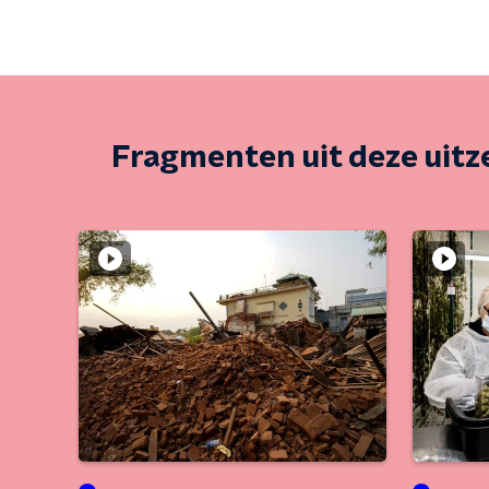
Fragmenten uit deze uit