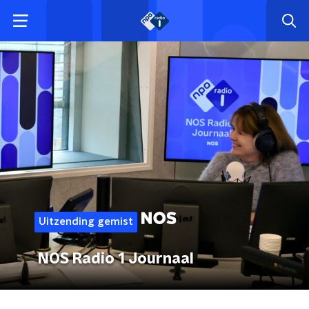
Uitzending gemist
NOS Radio 1 Journaal