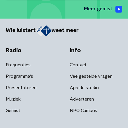
Meer gemist
Wie luistert
weet meer
Radio
Info
Frequenties
Contact
Programma's
Veelgestelde vragen
Presentatoren
App de studio
Muziek
Adverteren
Gemist
NPO Campus