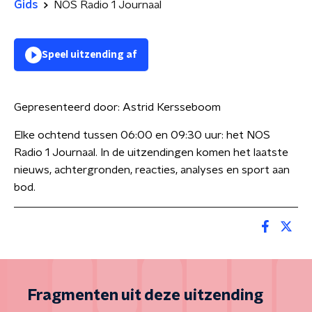
Gids
NOS Radio 1 Journaal
Speel uitzending af
Gepresenteerd door:
Astrid Kersseboom
Elke ochtend tussen 06:00 en 09:30 uur: het NOS
Radio 1 Journaal. In de uitzendingen komen het laatste
nieuws, achtergronden, reacties, analyses en sport aan
bod.
Fragmenten uit deze uitzending