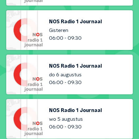
NOS Radio 1 Journaal
Gisteren
06:00 - 09:30
NOS Radio 1 Journaal
do 6 augustus
06:00 - 09:30
NOS Radio 1 Journaal
wo 5 augustus
06:00 - 09:30