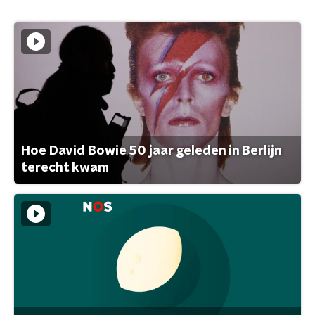
Hoe David Bowie 50 jaar geleden in Berlijn
terecht kwam