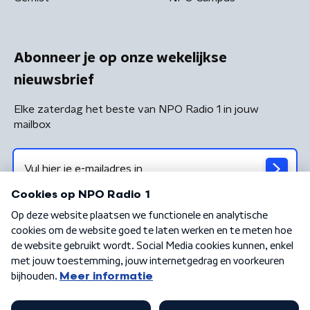
Abonneer je op onze wekelijkse
nieuwsbrief
Elke zaterdag het beste van NPO Radio 1 in jouw
mailbox
Algemene voorwaarden
Privacybeleid
Cookiebeleid