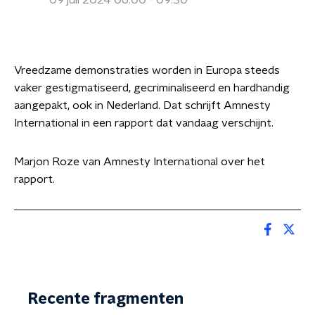
09 juli 2024 06:00 - 09:30
Vreedzame demonstraties worden in Europa steeds
vaker gestigmatiseerd, gecriminaliseerd en hardhandig
aangepakt, ook in Nederland. Dat schrijft Amnesty
International in een rapport dat vandaag verschijnt.
Marjon Roze van Amnesty International over het
rapport.
Recente fragmenten