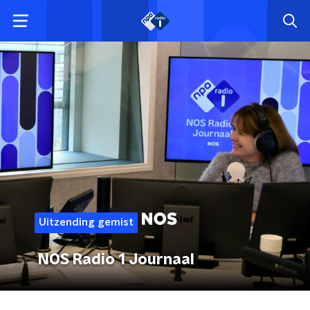
Uitzending gemist
NOS Radio 1 Journaal