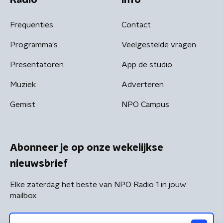
Frequenties
Contact
Programma's
Veelgestelde vragen
Presentatoren
App de studio
Muziek
Adverteren
Gemist
NPO Campus
Abonneer je op onze wekelijkse
nieuwsbrief
Elke zaterdag het beste van NPO Radio 1 in jouw
mailbox