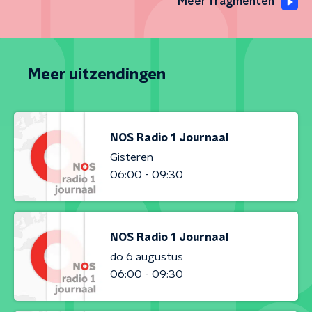
Meer fragmenten
Meer uitzendingen
NOS Radio 1 Journaal
Gisteren
06:00 - 09:30
NOS Radio 1 Journaal
do 6 augustus
06:00 - 09:30