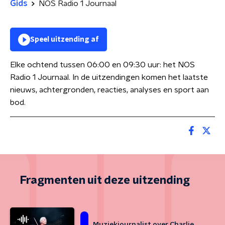
Gids
NOS Radio 1 Journaal
Speel uitzending af
Elke ochtend tussen 06:00 en 09:30 uur: het NOS
Radio 1 Journaal. In de uitzendingen komen het laatste
nieuws, achtergronden, reacties, analyses en sport aan
bod.
Fragmenten uit deze uitzending
Muziekjournalist over Charlie