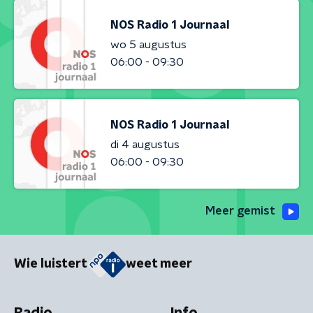
NOS Radio 1 Journaal
wo 5 augustus
06:00 - 09:30
NOS Radio 1 Journaal
di 4 augustus
06:00 - 09:30
Meer gemist
Wie luistert
weet meer
Radio
Info