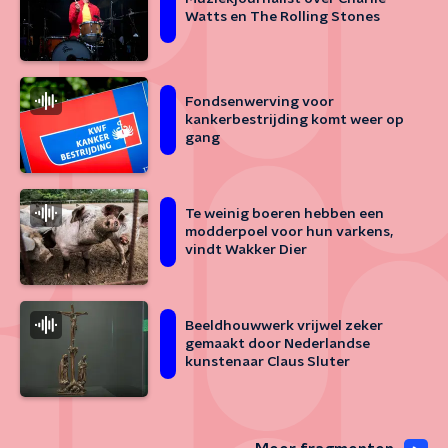
Watts en The Rolling Stones
Fondsenwerving voor
kankerbestrijding komt weer op
gang
Te weinig boeren hebben een
modderpoel voor hun varkens,
vindt Wakker Dier
Beeldhouwwerk vrijwel zeker
gemaakt door Nederlandse
kunstenaar Claus Sluter